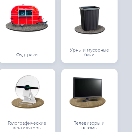
Урны и мусорные
Фудтраки
баки
Голографические
Телевизоры и
вентиляторы
плазмы