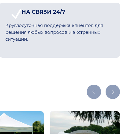
НА СВЯЗИ 24/7
Круглосуточная поддержка клиентов для
решения любых вопросов и экстренных
ситуаций.