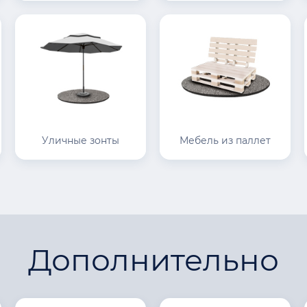
Уличные зонты
Мебель из паллет
Дополнительно