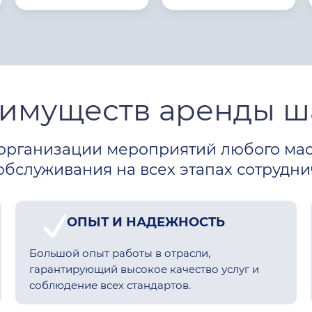
еимуществ аренды ш
организации мероприятий любого ма
бслуживания на всех этапах сотрудни
ОПЫТ И НАДЕЖНОСТЬ
Большой опыт работы в отрасли,
гарантирующий высокое качество услуг и
соблюдение всех стандартов.