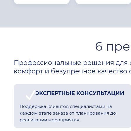
6 пр
Профессиональные решения для 
комфорт и безупречное качество о
ЭКСПЕРТНЫЕ КОНСУЛЬТАЦИИ
Поддержка клиентов специалистами на
каждом этапе заказа от планирования до
реализации мероприятия.