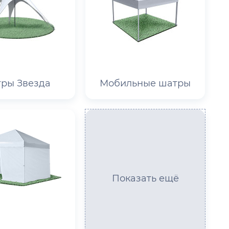
ры Звезда
Мобильные шатры
Показать ещё