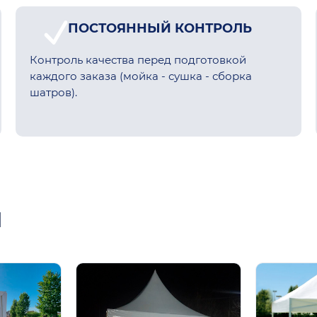
ПОСТОЯННЫЙ КОНТРОЛЬ
Контроль качества перед подготовкой
каждого заказа (мойка - сушка - сборка
шатров).
ы