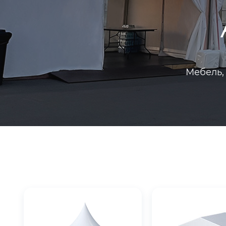
Мебель,