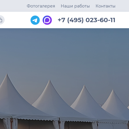
Фотогалерея
Наши работы
Контакты
+7 (495) 023-60-11