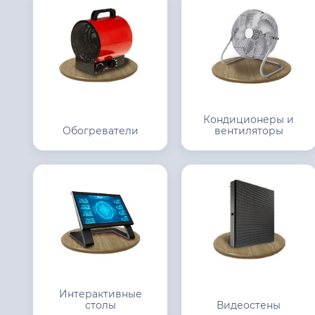
Кондиционеры и
Обогреватели
вентиляторы
Интерактивные
столы
Видеостены