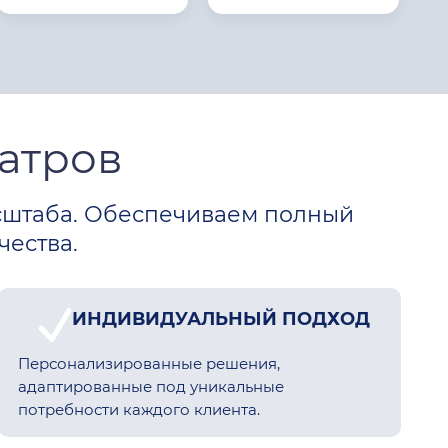
атров
сштаба. Обеспечиваем полный
чества.
ИНДИВИДУАЛЬНЫЙ ПОДХОД
Персонализированные решения,
адаптированные под уникальные
потребности каждого клиента.