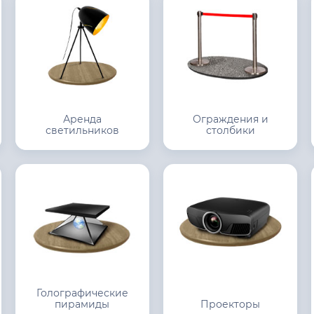
Аренда
Ограждения и
светильников
столбики
Голографические
пирамиды
Проекторы