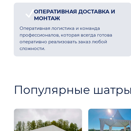
ОПЕРАТИВНАЯ ДОСТАВКА И
МОНТАЖ
Оперативная логистика и команда
профессионалов, которая всегда готова
оперативно реализовать заказ любой
сложности.
Популярные шатр