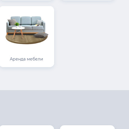
Аренда мебели