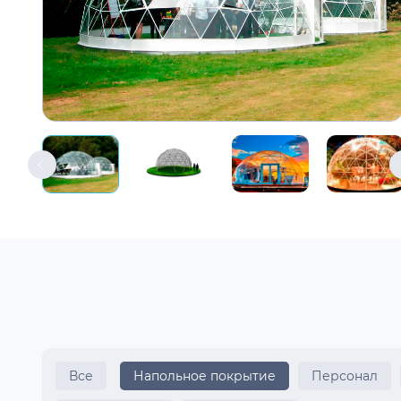
Все
Напольное покрытие
Персонал