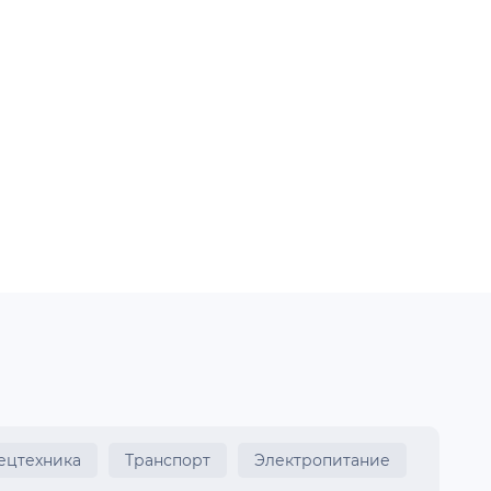
ецтехника
Транспорт
Электропитание