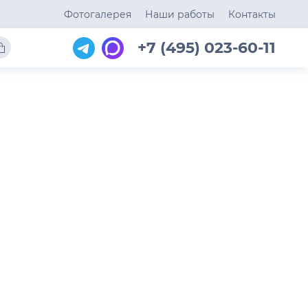
Фотогалерея
Наши работы
Контакты
+7 (495) 023-60-11