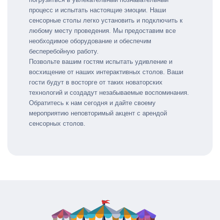
процесс и испытать настоящие эмоции. Наши
сенсорные столы легко установить и подключить к
любому месту проведения. Мы предоставим все
необходимое оборудование и обеспечим
бесперебойную работу.
Позвольте вашим гостям испытать удивление и
восхищение от наших интерактивных столов. Ваши
гости будут в восторге от таких новаторских
технологий и создадут незабываемые воспоминания.
Обратитесь к нам сегодня и дайте своему
мероприятию неповторимый акцент с арендой
сенсорных столов.