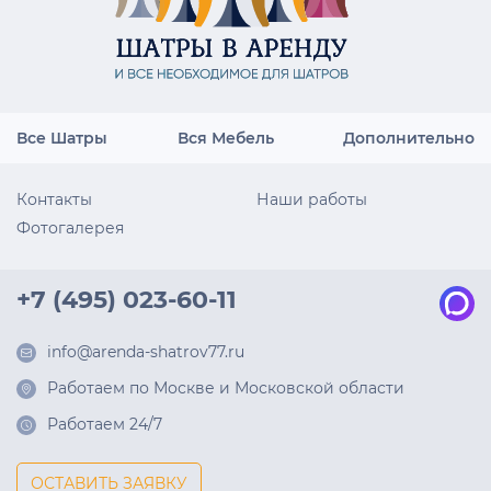
Все Шатры
Вся Мебель
Дополнительно
Контакты
Наши работы
Фотогалерея
+7 (495) 023-60-11
info@arenda-shatrov77.ru
Работаем по Москве и Московской области
Работаем 24/7
ОСТАВИТЬ ЗАЯВКУ