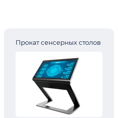
Прокат сенсерных столов