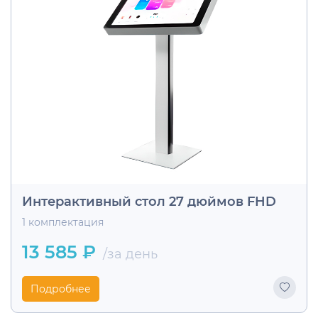
Интерактивный стол 27 дюймов FHD
1 комплектация
13 585 ₽
/за день
Подробнее