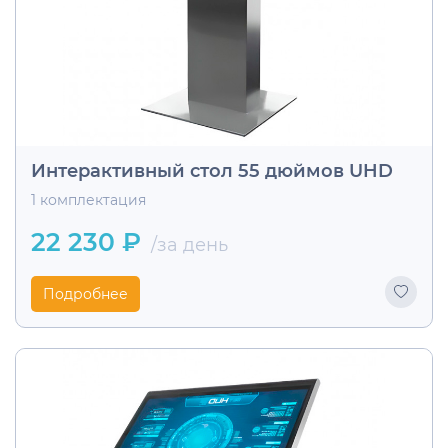
Интерактивный стол 55 дюймов UHD
1 комплектация
22 230 ₽
/за день
Подробнее