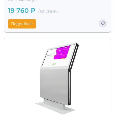
19 760 ₽
/за день
Подробнее