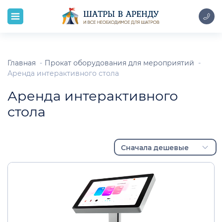
Главная
Прокат оборудования для мероприятий
Аренда интерактивного стола
Аренда интерактивного
стола
Сначала дешевые