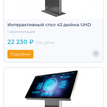
Интерактивный стол 43 дюйма UHD
1 комплектация
22 230 ₽
/за день
Подробнее