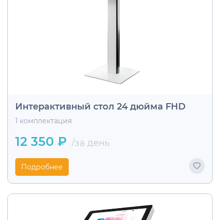
Интерактивный стол 24 дюйма FHD
1 комплектация
12 350 ₽
/за день
Подробнее