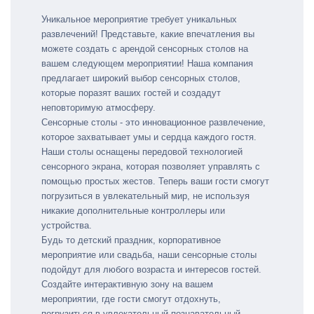
Уникальное мероприятие требует уникальных
развлечений! Представьте, какие впечатления вы
можете создать с арендой сенсорных столов на
вашем следующем мероприятии! Наша компания
предлагает широкий выбор сенсорных столов,
которые поразят ваших гостей и создадут
неповторимую атмосферу.
Сенсорные столы - это инновационное развлечение,
которое захватывает умы и сердца каждого гостя.
Наши столы оснащены передовой технологией
сенсорного экрана, которая позволяет управлять с
помощью простых жестов. Теперь ваши гости смогут
погрузиться в увлекательный мир, не используя
никакие дополнительные контроллеры или
устройства.
Будь то детский праздник, корпоративное
мероприятие или свадьба, наши сенсорные столы
подойдут для любого возраста и интересов гостей.
Создайте интерактивную зону на вашем
мероприятии, где гости смогут отдохнуть,
погрузиться в увлекательный познавательный