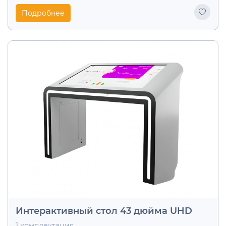
Подробнее
Интерактивный стол 43 дюйма UHD
1 комплектация