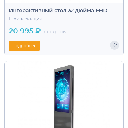
Интерактивный стол 32 дюйма FHD
1 комплектация
20 995 ₽
/за день
Подробнее