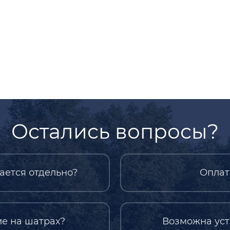
Остались вопросы?
ается отдельно?
Оплат
е на шатрах?
Возможна уст