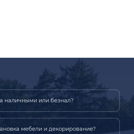
а наличными или безнал?
ановка мебели и декорирование?