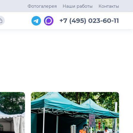
Фотогалерея
Наши работы
Контакты
+7 (495) 023-60-11