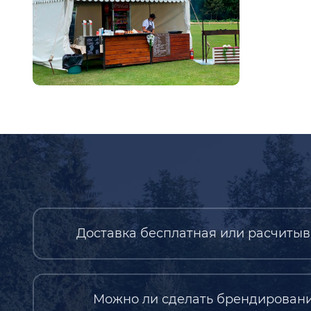
Доставка бесплатная или расчитыв
Можно ли сделать брендировани