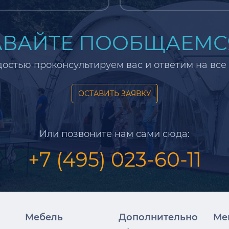
ВАЙТЕ ПООБЩАЕМСЯ
достью проконсультируем вас и ответим на все
ОСТАВИТЬ ЗАЯВКУ
Или позвоните нам сами сюда:
+7 (495) 023-60-11
Мебель
Дополнительно
Ме