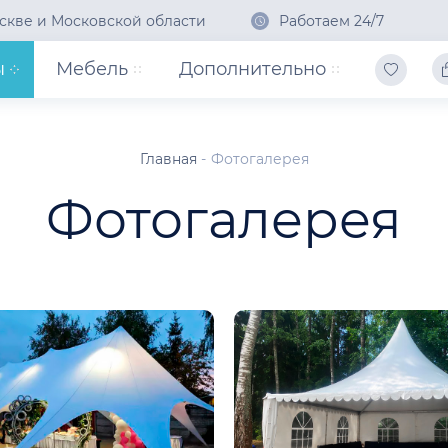
скве и Московской области
Работаем 24/7
ы
Мебель
Дополнительно
Главная
Фотогалерея
Фотогалерея