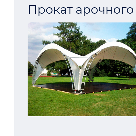
Прокат арочного