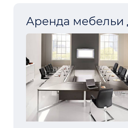
Аренда мебельи