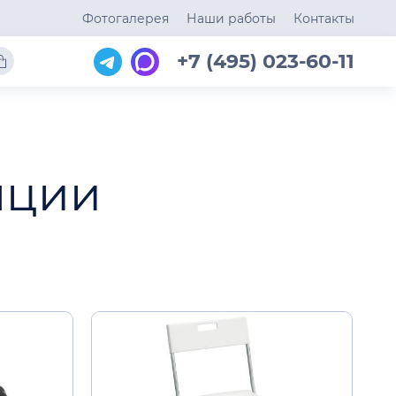
Фотогалерея
Наши работы
Контакты
+7 (495) 023-60-11
нции