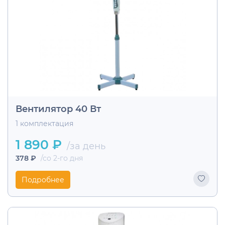
Вентилятор 40 Вт
1 комплектация
1 890 ₽
/за день
378 ₽
/со 2-го дня
Подробнее