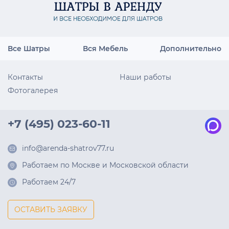
Все Шатры
Вся Мебель
Дополнительно
Контакты
Наши работы
Фотогалерея
+7 (495) 023-60-11
info@arenda-shatrov77.ru
Работаем по Москве и Московской области
Работаем 24/7
ОСТАВИТЬ ЗАЯВКУ