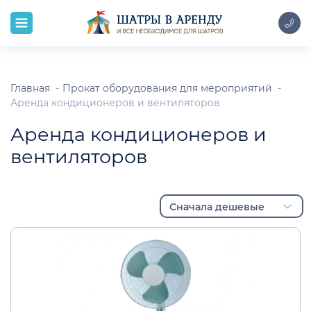
Главная
Прокат оборудования для мероприятий
Аренда кондиционеров и вентиляторов
Аренда кондиционеров и
вентиляторов
Сначала дешевые