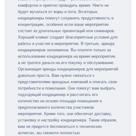
комфортно и приятно проводить время. Никто не
будет мучаться от жары и пота. Во-вторых,
кондиционеры помогут сохранить продуктивность и
концентрацию, особенно если ваше мероприятие
состоит из длительных презентаций или семинаров.
Хороший климат создает благоприятные условия для
работы и участия в мероприятии. В-третьих, аренда
кондиционеров экономична. Вы платите только за
использование кондиционера на время мероприятия,
а не тратите деньги на его покупку и обслуживание.
Организация аренды кондиционеров для мероприятий
довольно проста. Вам нужно связаться с
представителями арендных компаний и описать свои
потребности и пожелания. Они помогут вам выбрать
подходящий кондиционер и рассчитать его
количество на основе площади помещения и
предполагаемого количества участников
мероприятия. Кроме того, они обеспечат доставку,
установку и настройку кондиционера. Таким образом,
вам не придется беспокоиться о технических
аспектах, вы сможете полностью