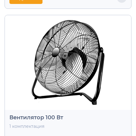
Вентилятор 100 Вт
1 комплектация