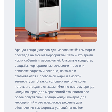
Аренда кондиционеров для мероприятий: комфорт и
прохлада на любом мероприятии Лето – это время
ярких событий и мероприятий. Открытые концерты,
свадьбы, корпоративные вечеринки – все они
приносят радость и веселье, но также и
сталкиваются с проблемой жары и высокой
температуры. В таких условиях никто не хочет
потеть и страдать от жары. Именно поэтому аренда
кондиционеров для мероприятий становится все
более популярной. Аренда кондиционеров для
мероприятий – это прекрасное решение для
обеспечения комфортных условий на любом