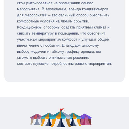
сконцентрироваться на организации самого
мероприятия. В заключение, аренда кондиционеров
для мероприятий – это отличный способ обеспечить
комфортные условия на любом событии.
Кондиционеры способны создать приятный климат и
снизить температуру в помещении, что обеспечит
участникам мероприятия комфорт и улучшит общее
впечатление от события. Благодаря широкому
выбору моделей и гибкому графику аренды, вы
сможете выбрать оптимальные решения,
соответствующие потребностям вашего мероприятия.