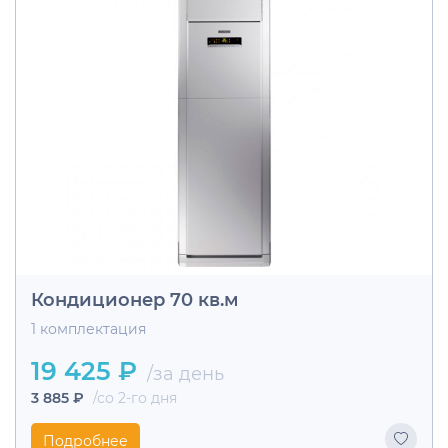
Кондиционер 70 кв.м
1 комплектация
19 425 ₽
/за день
3 885 ₽
/со 2-го дня
Подробнее