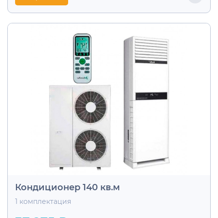
Кондиционер 140 кв.м
1 комплектация