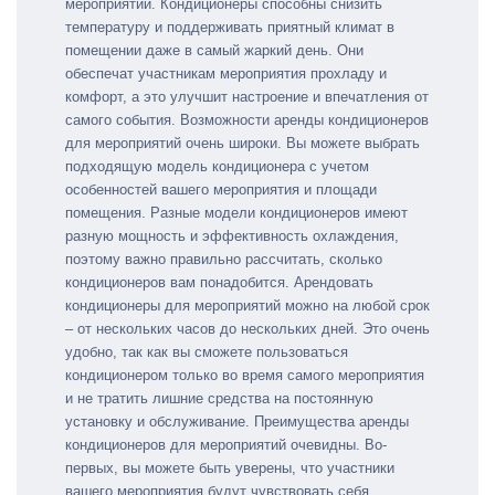
мероприятии. Кондиционеры способны снизить
температуру и поддерживать приятный климат в
помещении даже в самый жаркий день. Они
обеспечат участникам мероприятия прохладу и
комфорт, а это улучшит настроение и впечатления от
самого события. Возможности аренды кондиционеров
для мероприятий очень широки. Вы можете выбрать
подходящую модель кондиционера с учетом
особенностей вашего мероприятия и площади
помещения. Разные модели кондиционеров имеют
разную мощность и эффективность охлаждения,
поэтому важно правильно рассчитать, сколько
кондиционеров вам понадобится. Арендовать
кондиционеры для мероприятий можно на любой срок
– от нескольких часов до нескольких дней. Это очень
удобно, так как вы сможете пользоваться
кондиционером только во время самого мероприятия
и не тратить лишние средства на постоянную
установку и обслуживание. Преимущества аренды
кондиционеров для мероприятий очевидны. Во-
первых, вы можете быть уверены, что участники
вашего мероприятия будут чувствовать себя