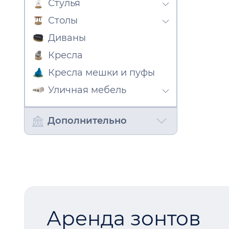
Стулья
Столы
Диваны
Кресла
Кресла мешки и пуфы
Уличная мебель
Дополнительно
Аренда зонтов