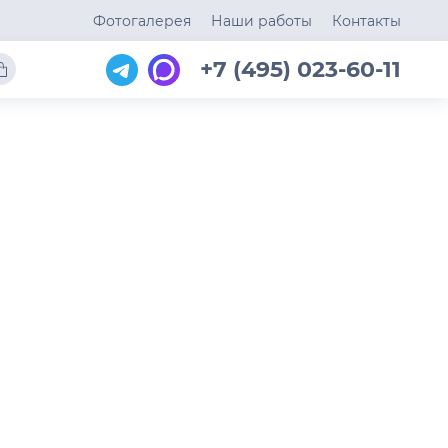
Фотогалерея
Наши работы
Контакты
+7 (495) 023-60-11