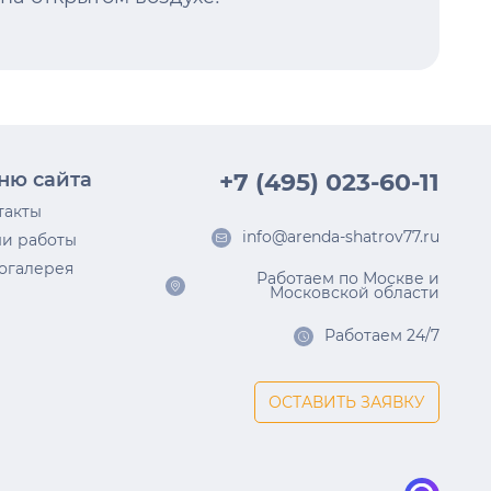
ню сайта
+7 (495) 023-60-11
такты
info@arenda-shatrov77.ru
и работы
огалерея
Работаем по Москве и
Московской области
Работаем 24/7
ОСТАВИТЬ ЗАЯВКУ