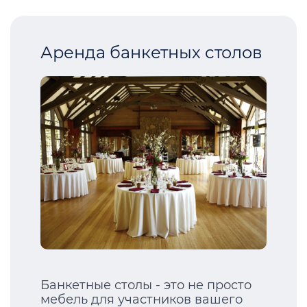
Аренда банкетных столов
Банкетные столы - это не просто
мебель для участников вашего