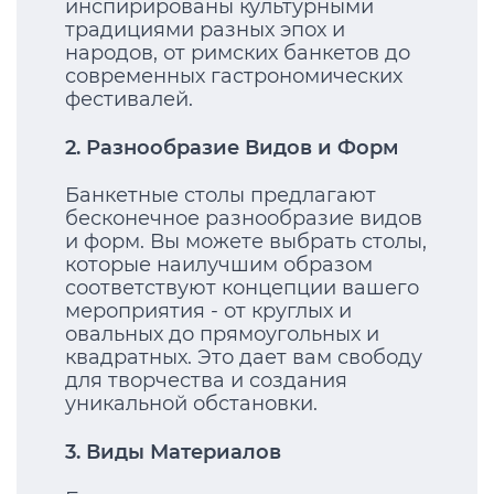
инспирированы культурными
традициями разных эпох и
народов, от римских банкетов до
современных гастрономических
фестивалей.
2. Разнообразие Видов и Форм
Банкетные столы предлагают
бесконечное разнообразие видов
и форм. Вы можете выбрать столы,
которые наилучшим образом
соответствуют концепции вашего
мероприятия - от круглых и
овальных до прямоугольных и
квадратных. Это дает вам свободу
для творчества и создания
уникальной обстановки.
3. Виды Материалов