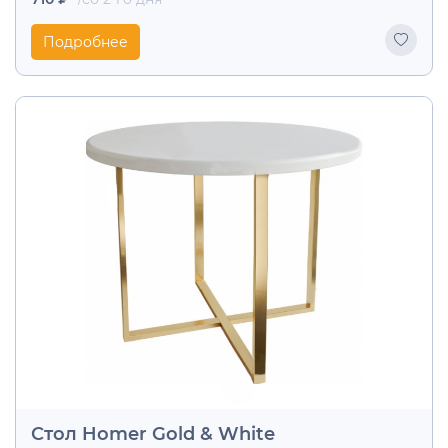
Подробнее
Стол Homer Gold & White