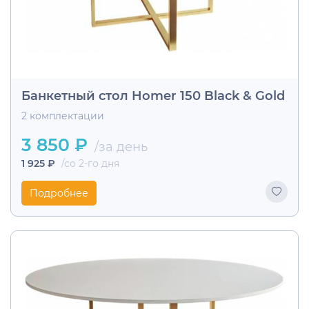
Банкетный стол Homer 150 Black & Gold
2 комплектации
3 850 ₽
/за день
1 925 ₽
/со 2-го дня
Подробнее