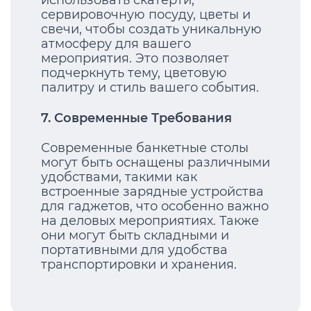
использовать скатерти,
сервировочную посуду, цветы и
свечи, чтобы создать уникальную
атмосферу для вашего
мероприятия. Это позволяет
подчеркнуть тему, цветовую
палитру и стиль вашего события.
7. Современные Требования
Современные банкетные столы
могут быть оснащены различными
удобствами, такими как
встроенные зарядные устройства
для гаджетов, что особенно важно
на деловых мероприятиях. Также
они могут быть складными и
портативными для удобства
транспортировки и хранения.