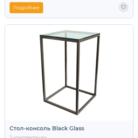
Подробнее
Стол-консоль Black Glass
2 комплектации