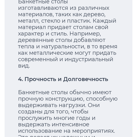
Банкетные столы
изготавливаются из различных
материалов, таких как дерево,
металл, стекло и пластик. Каждый
материал придает столам свой
характер и стиль. Например,
деревянные столы добавляют
тепла и натуральности, в то время
как металлические могут придать
современный и индустриальный
вид.
4. Прочность и Долговечность
Банкетные столы обычно имеют
прочную конструкцию, способную
выдерживать нагрузки. Они
созданы для того, чтобы
прослужить многие годы и
выдержать интенсивное
использование на мероприятиях.