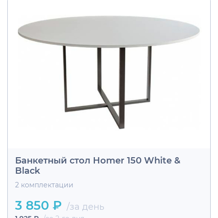
Банкетный стол Homer 150 White &
Black
2 комплектации
3 850 ₽
/за день