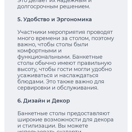
Это делает их надежным и
долгосрочным решением.
5. Удобство и Эргономика
Участники мероприятия проводят
много времени за столом, поэтому
важно, чтобы столы были
комфортными и
функциональными. Банкетные
столы обычно имеют правильную
высоту, чтобы гости могли удобно
усаживаться и наслаждаться
блюдами. Это также важно для
сервировки и обслуживания.
6. Дизайн и Декор
Банкетные столы предоставляют
широкие возможности для декора
и стилизации. Вы можете