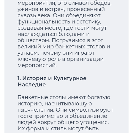
мероприятия, это символ обедов,
ужинов и встреч, пронесенный
сквозь века. Они объединяют
функциональность и эстетику,
создавая место, где гости могут
наслаждаться блюдами и
обществом. Погрузимся в этот
великий мир банкетных столов и
узнаем, почему они играют
ключевую роль в организации
мероприятий.
1. История и Культурное
Наследие
Банкетные столы имеют богатую
историю, насчитывающую
тысячелетия. Они символизируют
гостеприимство и объединение
людей вокруг общего угощения.
Их форма и стиль могут быть