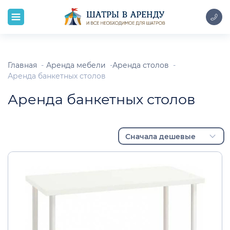
Главная
Аренда мебели
Аренда столов
Аренда банкетных столов
Аренда банкетных столов
Сначала дешевые