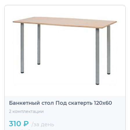
Банкетный стол Под скатерть 120х60
2 комплектации
310 ₽
/за день