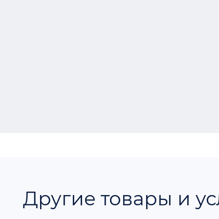
Другие товары и ус