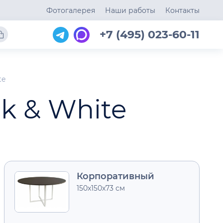
Фотогалерея
Наши работы
Контакты
+7 (495) 023-60-11
te
k & White
Корпоративный
150x150x73 см