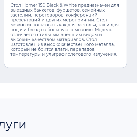
Стол Homer 150 Black & White предназначен для
выездных банкетов, фуршетов, семейных
застолий, переговоров, конференций,
презентаций и других мероприятий. Стол
можно использовать как для застолья, так и для
подачи блюд на большую компанию. Модель
отличается стильным внешним видом и
высоким качеством материалов. Стол
изготовлен из высококачественного металла,
который не боится влаги, перепадов
температуры и ультрафиолетового излучения.
луги