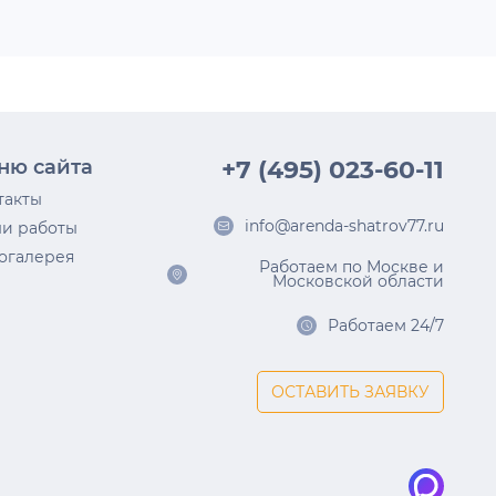
ню сайта
+7 (495) 023-60-11
такты
info@arenda-shatrov77.ru
и работы
огалерея
Работаем по Москве и
Московской области
Работаем 24/7
ОСТАВИТЬ ЗАЯВКУ