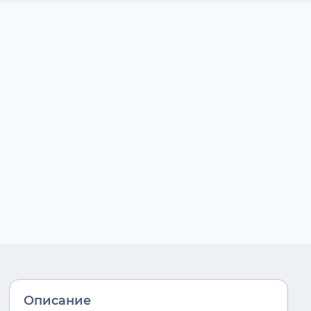
Описание