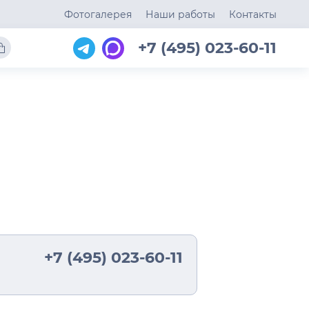
Фотогалерея
Наши работы
Контакты
+7 (495) 023-60-11
+7 (495) 023-60-11