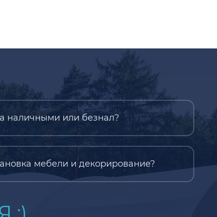
а наличными или безнал?
ановка мебели и декорирование?
 :)