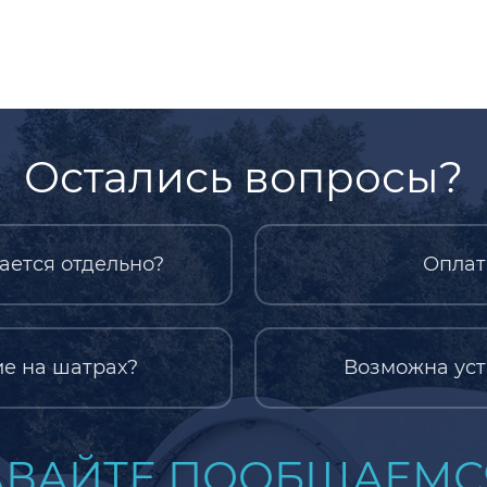
Остались вопросы?
ается отдельно?
Оплат
е на шатрах?
Возможна уст
ВАЙТЕ ПООБЩАЕМСЯ