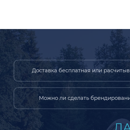
Доставка бесплатная или расчитыв
Можно ли сделать брендировани
ДА