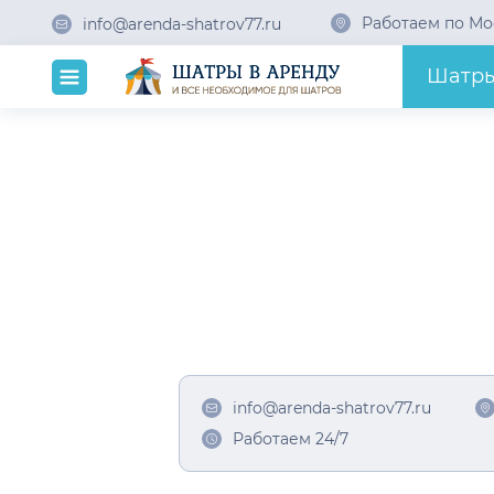
Работаем по Мо
info@arenda-shatrov77.ru
Шатр
info@arenda-shatrov77.ru
Работаем 24/7