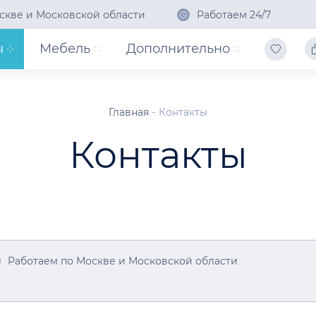
скве и Московской области
Работаем 24/7
ы
Мебель
Дополнительно
Главная
Контакты
Контакты
Работаем по Москве и Московской области