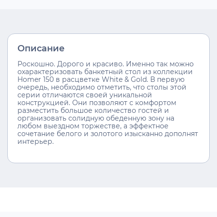
Описание
Роскошно. Дорого и красиво. Именно так можно
охарактеризовать банкетный стол из коллекции
Homer 150 в расцветке White & Gold. В первую
очередь, необходимо отметить, что столы этой
серии отличаются своей уникальной
конструкцией. Они позволяют с комфортом
разместить большое количество гостей и
организовать солидную обеденную зону на
любом выездном торжестве, а эффектное
сочетание белого и золотого изысканно дополнят
интерьер.