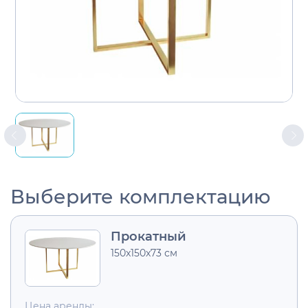
Выберите комплектацию
Прокатный
150x150x73 см
Цена аренды: