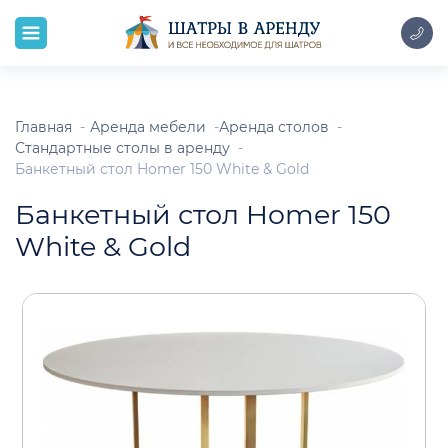
Главная
Аренда мебели
Аренда столов
Стандартные столы в аренду
Банкетный стол Homer 150 White & Gold
Банкетный стол Homer 150
White & Gold