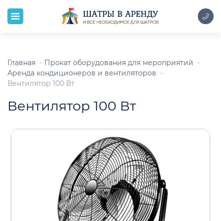
Главная
Прокат оборудования для мероприятий
Аренда кондиционеров и вентиляторов
Вентилятор 100 Вт
Вентилятор 100 Вт