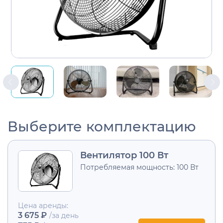
Выберите комплектацию
Вентилятор 100 Вт
Потребляемая мощность: 100 Вт
Цена аренды:
3 675 ₽
/за день