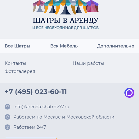
Все Шатры
Вся Мебель
Дополнительно
Контакты
Наши работы
Фотогалерея
+7 (495) 023-60-11
info@arenda-shatrov77.ru
Работаем по Москве и Московской области
Работаем 24/7