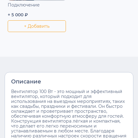
Подключение
+ 5 000 ₽
+ Добавить
Описание
Вентилятор 100 Вт - это мощный и эффективный
вентилятор, который подходит для
использования на выездных мероприятиях, таких
как свадьбы, праздники и фестивали. Он быстро
охлаждает и проветривает пространство,
обеспечивая комфортную атмосферу для гостей.
Конструкция вентилятора лёгкая и компактная,
что делает его легко переносимым и
устанавливаемым в любом месте. Благодаря
наличию различных настроек скорости вращения