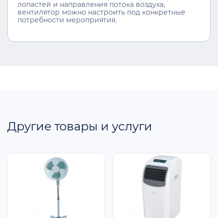
лопастей и направления потока воздуха,
вентилятор можно настроить под конкретные
потребности мероприятия.
Другие товары и услуги