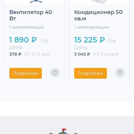
Вентилятор 40
Кондиционер 50
Вт
кв.м
1 комплектация
1 комплектация
1 890 ₽
15 225 ₽
/за
/за
день
день
378 ₽
/со 2-го дня
3 045 ₽
/со 2-го дня
Подробнее
Подробнее