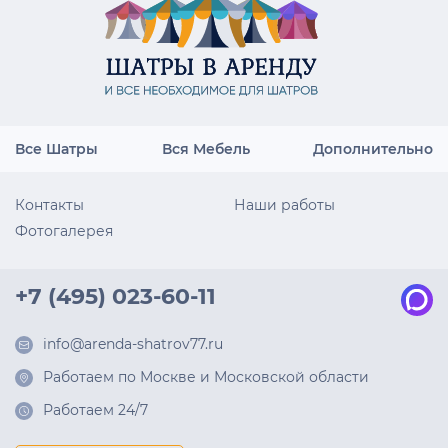
Все Шатры
Вся Мебель
Дополнительно
Контакты
Наши работы
Фотогалерея
+7 (495) 023-60-11
info@arenda-shatrov77.ru
Работаем по Москве и Московской области
Работаем 24/7