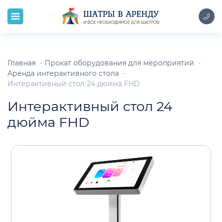
Главная
Прокат оборудования для мероприятий
Аренда интерактивного стола
Интерактивный стол 24 дюйма FHD
Интерактивный стол 24
дюйма FHD