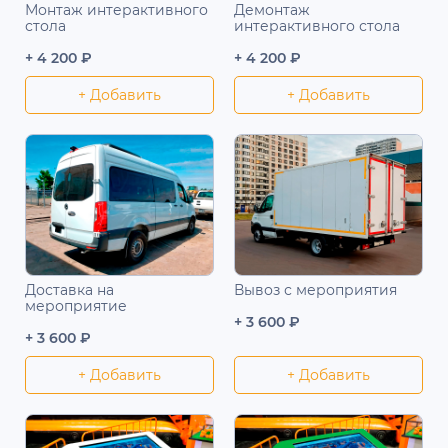
Монтаж интерактивного
Демонтаж
стола
интерактивного стола
+ 4 200 ₽
+ 4 200 ₽
+ Добавить
+ Добавить
Доставка на
Вывоз с мероприятия
мероприятие
+ 3 600 ₽
+ 3 600 ₽
+ Добавить
+ Добавить