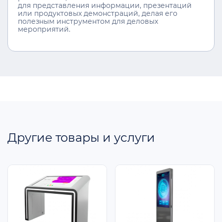
для представления информации, презентаций
или продуктовых демонстраций, делая его
полезным инструментом для деловых
мероприятий.
Другие товары и услуги