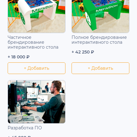
Частичное
Полное брендирование
брендирование
интерактивного стола
интерактивного стола
+ 42 250 ₽
+ 18 000 ₽
+ Добавить
+ Добавить
Разработка ПО