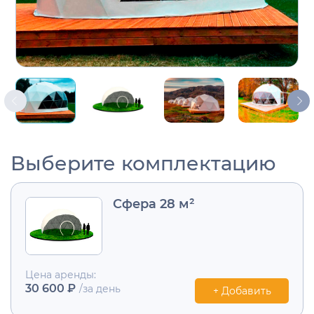
Выберите комплектацию
Сфера 28 м²
Цена аренды:
30 600 ₽
/за день
+ Добавить