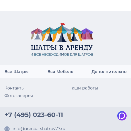
Все Шатры
Вся Мебель
Дополнительно
Контакты
Наши работы
Фотогалерея
+7 (495) 023-60-11
info@arenda-shatrov77.ru