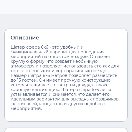
Описание
Шатер сфера 6x6 - это удобный и
функциональный вариант для проведения
мероприятий на открытом воздухе. Он имеет
круглую форму, что создает необычную
атмосферу и позволяет использовать его как для
торжественных или корпоративных поездок.
Размер шатра 6x6 метров позволяет разместить
до 15 гостей. Он имеет прочную конструкцию,
которая защищает от ветра и дождя, а также
хорошую вентиляцию. Шатер сфера 6x6 легко
устанавливается и снимается, что делает его
идеальным вариантом для выездных праздников,
фестивалей, концертов и других подобных
мероприятий.