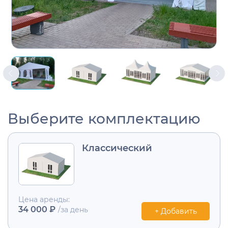
Выберите комплектацию
Классический
Цена аренды:
34 000 ₽
/за день
+ Добавить