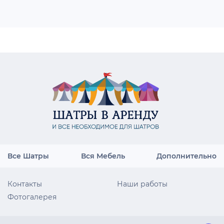
Все Шатры
Вся Мебель
Дополнительно
Контакты
Наши работы
Фотогалерея