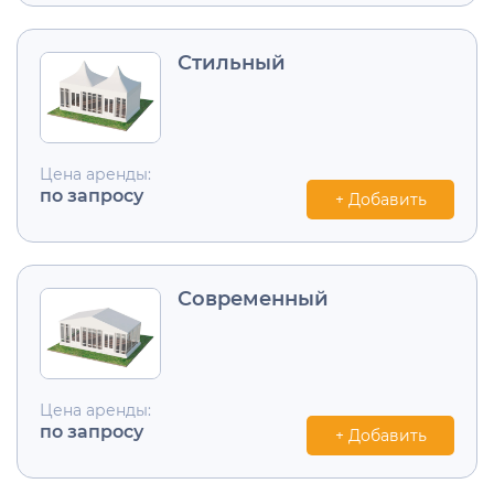
Стильный
Цена аренды:
по запросу
+ Добавить
Современный
Цена аренды:
по запросу
+ Добавить