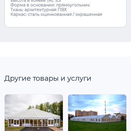
Высота в коньке (м): 5,5
Форма в основании: прямоугольник
Ткань: архитектурная ПВХ
Каркас: сталь оцинкованная / окрашенная
Другие товары и услуги