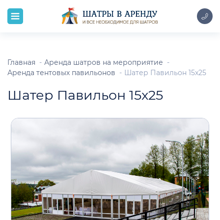
Главная
Аренда шатров на мероприятие
Аренда тентовых павильонов
Шатер Павильон 15x25
Шатер Павильон 15x25