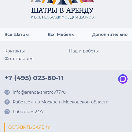
Все Шатры
Вся Мебель
Дополнительно
Контакты
Наши работы
Фотогалерея
+7 (495) 023-60-11
info@arenda-shatrov77.ru
Работаем по Москве и Московской области
Работаем 24/7
ОСТАВИТЬ ЗАЯВКУ