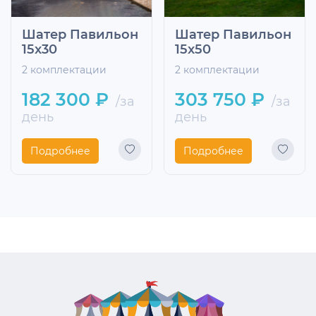
Шатер Павильон
Шатер Павильон
15x30
15x50
2 комплектации
2 комплектации
182 300 ₽
303 750 ₽
/за
/за
день
день
Подробнее
Подробнее