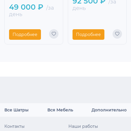
92 500 ₽
/за
49 000 ₽
/за
день
день
Подробнее
Подробнее
Все Шатры
Вся Мебель
Дополнительно
Контакты
Наши работы