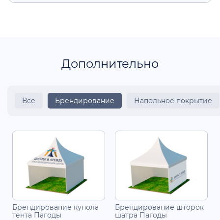
Дополнительно
Все
Брендирование
Напольное покрытие
Брендирование купола
Брендирование шторок
тента Пагоды
шатра Пагоды