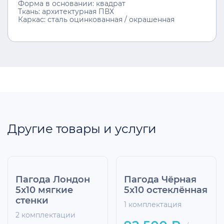
Форма в основании: квадрат
Ткань: архитектурная ПВХ
Каркас: сталь оцинкованная / окрашенная
Другие товары и услуги
Пагода Лондон
Пагода Чёрная
5x10 мягкие
5x10 остеклённая
стенки
1 комплектация
2 комплектации