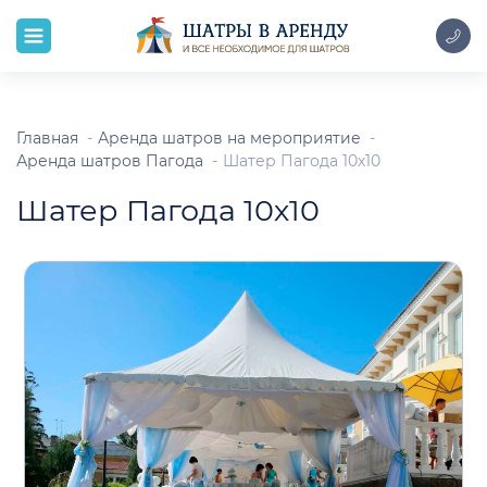
Главная
Аренда шатров на мероприятие
Аренда шатров Пагода
Шатер Пагода 10х10
Шатер Пагода 10х10