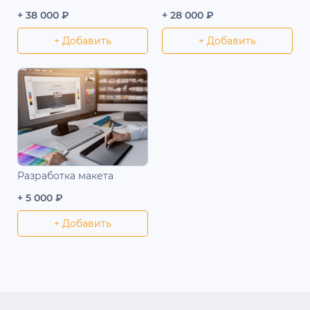
+ 38 000 ₽
+ 28 000 ₽
+ Добавить
+ Добавить
Разработка макета
+ 5 000 ₽
+ Добавить