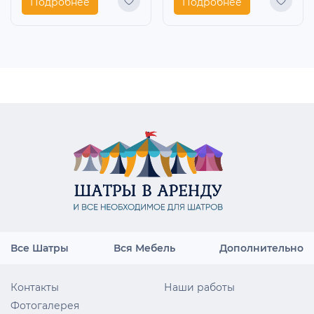
Подробнее
Подробнее
Все Шатры
Вся Мебель
Дополнительно
Контакты
Наши работы
Фотогалерея