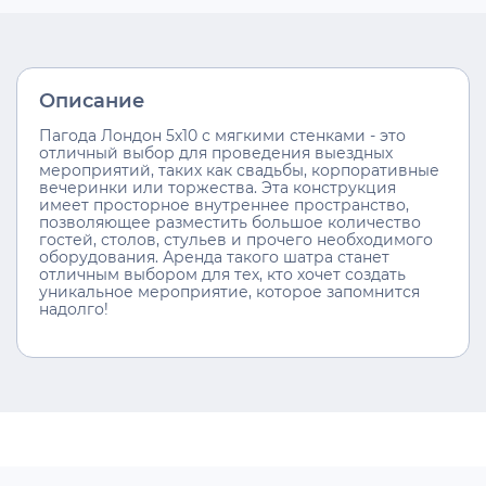
Описание
Пагода Лондон 5x10 с мягкими стенками - это
отличный выбор для проведения выездных
мероприятий, таких как свадьбы, корпоративные
вечеринки или торжества. Эта конструкция
имеет просторное внутреннее пространство,
позволяющее разместить большое количество
гостей, столов, стульев и прочего необходимого
оборудования. Аренда такого шатра станет
отличным выбором для тех, кто хочет создать
уникальное мероприятие, которое запомнится
надолго!