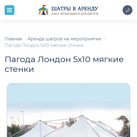
Главная
Аренда шатров на мероприятие
Пагода Лондон 5x10 мягкие стенки
Пагода Лондон 5x10 мягкие
стенки