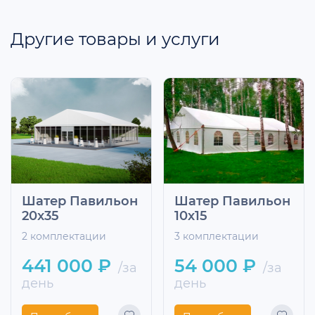
Другие товары и услуги
Шатер Павильон
Шатер Павильон
20x35
10х15
2 комплектации
3 комплектации
441 000 ₽
54 000 ₽
/за
/за
день
день