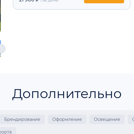
Дополнительно
Брендирование
Оформление
Освещение
форта