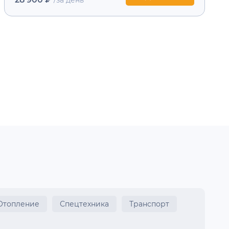
Отопление
Спецтехника
Транспорт