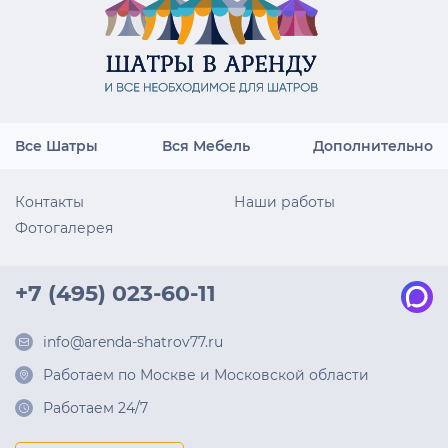
Все Шатры
Вся Мебель
Дополнительно
Контакты
Наши работы
Фотогалерея
+7 (495) 023-60-11
info@arenda-shatrov77.ru
Работаем по Москве и Московской области
Работаем 24/7