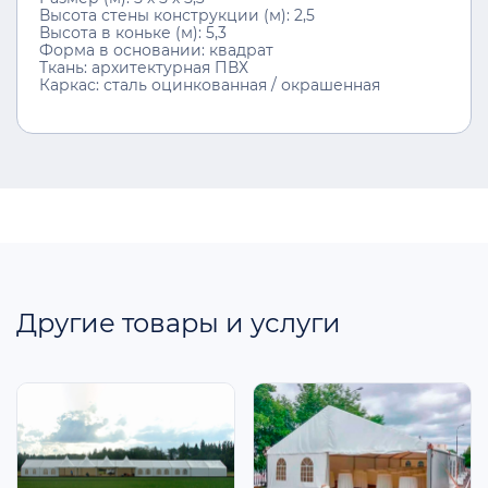
Высота стены конструкции (м): 2,5
Высота в коньке (м): 5,3
Форма в основании: квадрат
Ткань: архитектурная ПВХ
Каркас: сталь оцинкованная / окрашенная
Другие товары и услуги