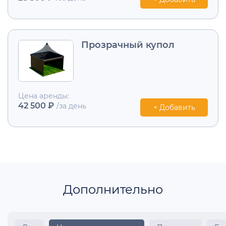
Прозрачный купол
Цена аренды:
42 500 ₽
/за день
+ Добавить
Дополнительно