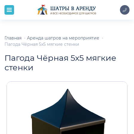
Главная
Аренда шатров на мероприятие
Пагода Чёрная 5x5 мягкие стенки
Пагода Чёрная 5x5 мягкие
стенки