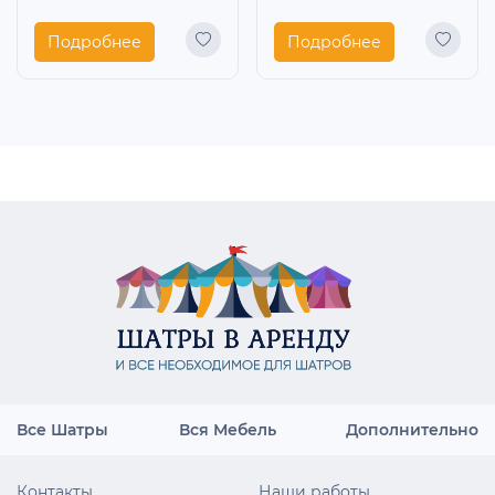
Подробнее
Подробнее
Все Шатры
Вся Мебель
Дополнительно
Контакты
Наши работы