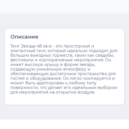
Описание
Тент Звезда 48 кв.м - это просторный и
элегантный тент, который идеально подходит для
больших выездных торжеств, таких как свадьбы,
фестивали и корпоративные мероприятия. Он
имеет высокую крышу в форме звезды,
создающую уникальную атмосферу и
обеспечивающую достаточное пространство для
гостей и оборудования. Он легко монтируется и
может быть адаптирован к любому типу
поверхности, что делает его идеальным выбором
для мероприятий на открытом воздухе.