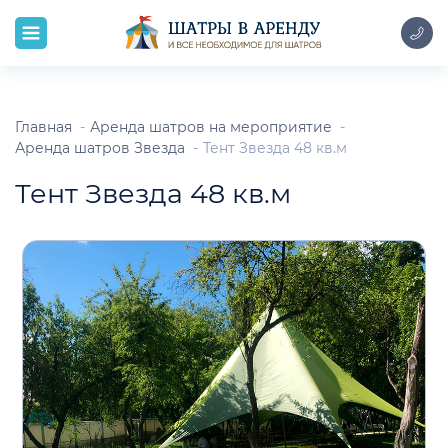
Главная
Аренда шатров на мероприятие
Аренда шатров Звезда
Тент Звезда 48 кв.м
Тент Звезда 48 кв.м