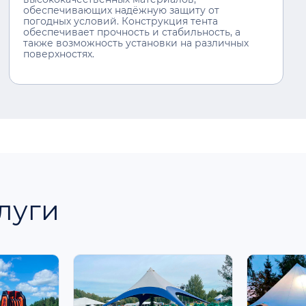
обеспечивающих надёжную защиту от
погодных условий. Конструкция тента
обеспечивает прочность и стабильность, а
также возможность установки на различных
поверхностях.
луги