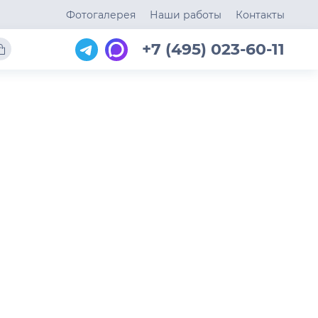
Фотогалерея
Наши работы
Контакты
+7 (495) 023-60-11