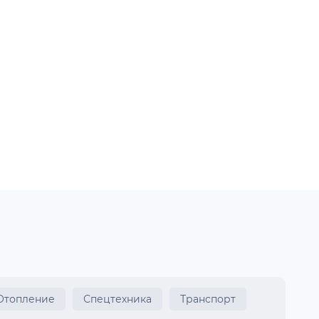
Отопление
Спецтехника
Транспорт