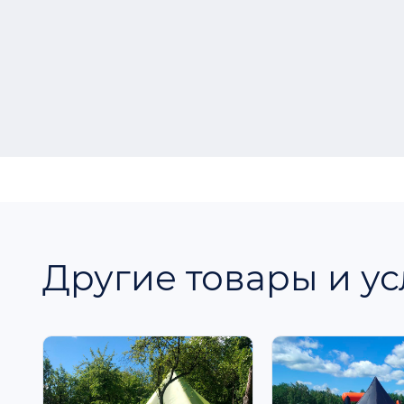
Другие товары и ус