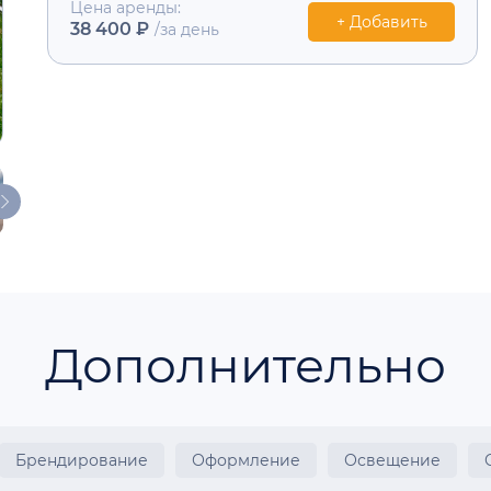
Цена аренды:
+ Добавить
38 400 ₽
/за день
Дополнительно
Брендирование
Оформление
Освещение