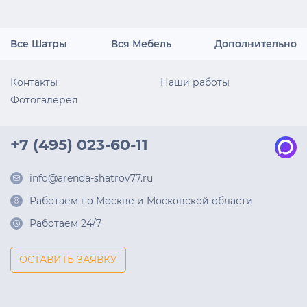
Все Шатры
Вся Мебель
Дополнительно
Контакты
Наши работы
Фотогалерея
+7 (495) 023-60-11
info@arenda-shatrov77.ru
Работаем по Москве и Московской области
Работаем 24/7
ОСТАВИТЬ ЗАЯВКУ