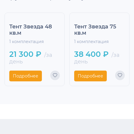
Тент Звезда 48
Тент Звезда 75
кв.м
кв.м
1 комплектация
1 комплектация
21 300 ₽
38 400 ₽
/за
/за
день
день
Подробнее
Подробнее