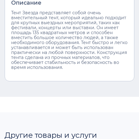
Описание
Тент Звезда представляет собой очень
вместительный тент, который идеально подходит
для крупных выездных мероприятий, таких как
фестивали, концерты или выставки. Он имеет
площадь 135 квадратных метров и способен
вместить большое количество людей, а также
необходимого оборудования. Тент быстро и легко
устанавливается и может быть использован
практически на любой поверхности. Конструкция
тента сделана из прочных материалов, что
обеспечивает стабильность и безопасность во
время использования.
Другие товары и услуги