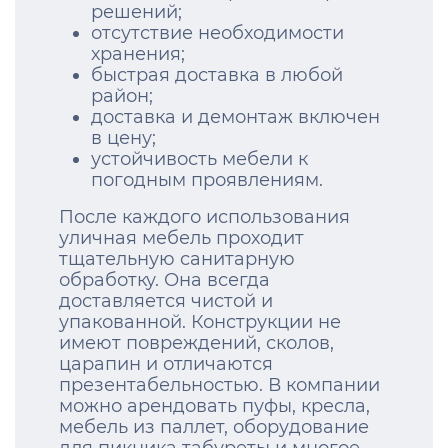
решений;
отсутствие необходимости
хранения;
быстрая доставка в любой
район;
доставка и демонтаж включен
в цену;
устойчивость мебели к
погодным проявлениям.
После каждого использования
уличная мебель проходит
тщательную санитарную
обработку. Она всегда
доставляется чистой и
упакованной. Конструкции не
имеют повреждений, сколов,
царапин и отличаются
презентабельностью. В компании
можно арендовать пуфы, кресла,
мебель из паллет, оборудование