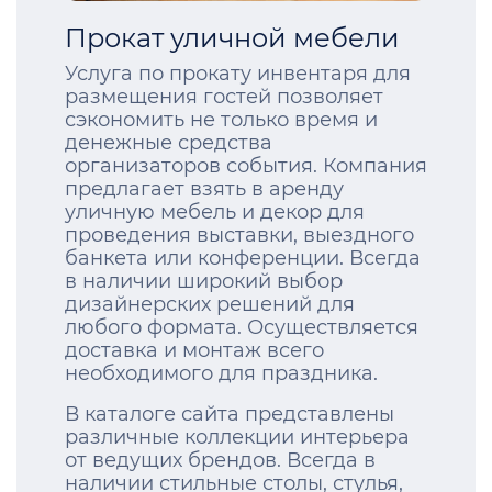
Прокат уличной мебели
Услуга по прокату инвентаря для
размещения гостей позволяет
сэкономить не только время и
денежные средства
организаторов события. Компания
предлагает взять в аренду
уличную мебель и декор для
проведения выставки, выездного
банкета или конференции. Всегда
в наличии широкий выбор
дизайнерских решений для
любого формата. Осуществляется
доставка и монтаж всего
необходимого для праздника.
В каталоге сайта представлены
различные коллекции интерьера
от ведущих брендов. Всегда в
наличии стильные столы, стулья,