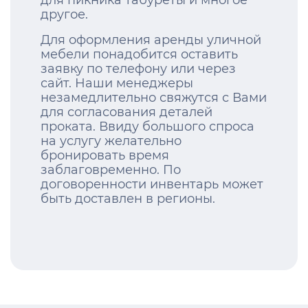
для пикника табуреты и многое
другое.
Для оформления аренды уличной
мебели понадобится оставить
заявку по телефону или через
сайт. Наши менеджеры
незамедлительно свяжутся с Вами
для согласования деталей
проката. Ввиду большого спроса
на услугу желательно
бронировать время
заблаговременно. По
договоренности инвентарь может
быть доставлен в регионы.