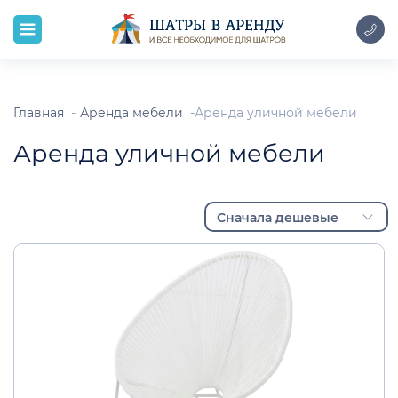
Главная
Аренда мебели
Аренда уличной мебели
Аренда уличной мебели
Сначала дешевые