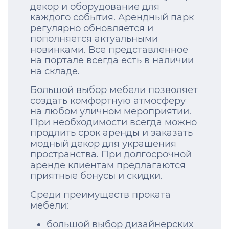
декор и оборудование для
каждого события. Арендный парк
регулярно обновляется и
пополняется актуальными
новинками. Все представленное
на портале всегда есть в наличии
на складе.
Большой выбор мебели позволяет
создать комфортную атмосферу
на любом уличном мероприятии.
При необходимости всегда можно
продлить срок аренды и заказать
модный декор для украшения
пространства. При долгосрочной
аренде клиентам предлагаются
приятные бонусы и скидки.
Среди преимуществ проката
мебели:
большой выбор дизайнерских