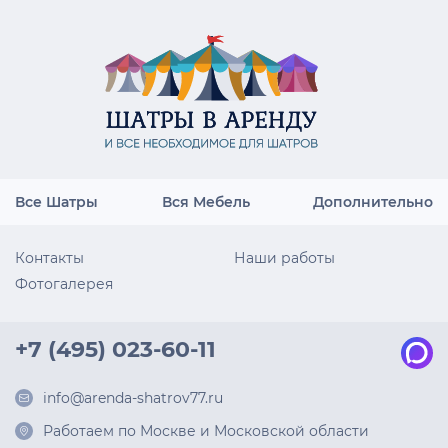
Все Шатры
Вся Мебель
Дополнительно
Контакты
Наши работы
Фотогалерея
+7 (495) 023-60-11
info@arenda-shatrov77.ru
Работаем по Москве и Московской области