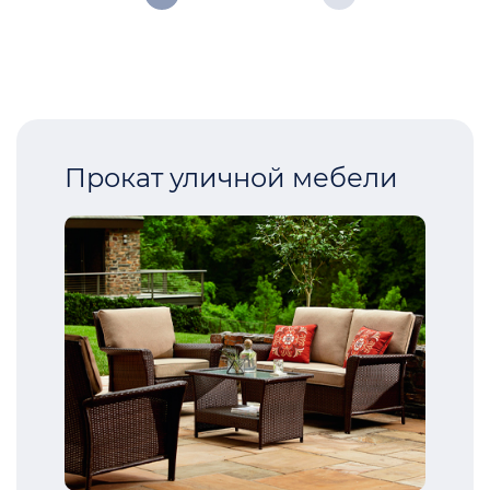
Прокат уличной мебели