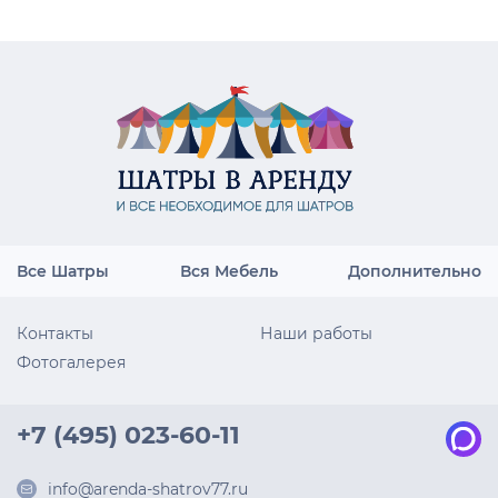
Все Шатры
Вся Мебель
Дополнительно
Контакты
Наши работы
Фотогалерея
+7 (495) 023-60-11
info@arenda-shatrov77.ru