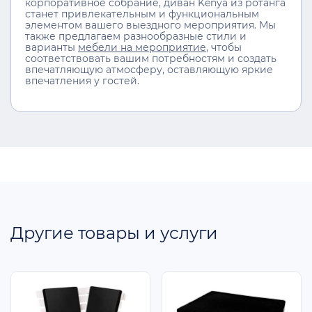
корпоративное собрание, диван Kenya из ротанга
станет привлекательным и функциональным
элементом вашего выездного мероприятия. Мы
также предлагаем разнообразные стили и
варианты
мебели на мероприятие
, чтобы
соответствовать вашим потребностям и создать
впечатляющую атмосферу, оставляющую яркие
впечатления у гостей.
Другие товары и услуги