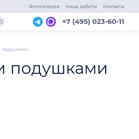
Фотогалерея
Наши работы
Контакты
+7 (495) 023-60-11
и подушками
ми подушками