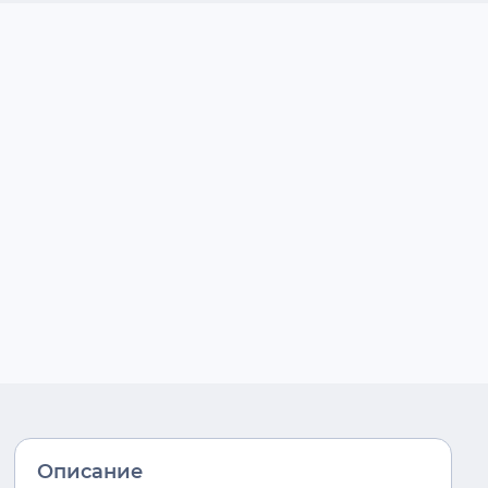
Описание