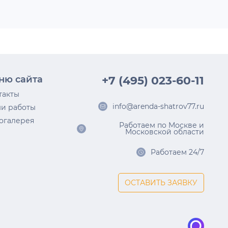
ню сайта
+7 (495) 023-60-11
такты
info@arenda-shatrov77.ru
и работы
огалерея
Работаем по Москве и
Московской области
Работаем 24/7
ОСТАВИТЬ ЗАЯВКУ