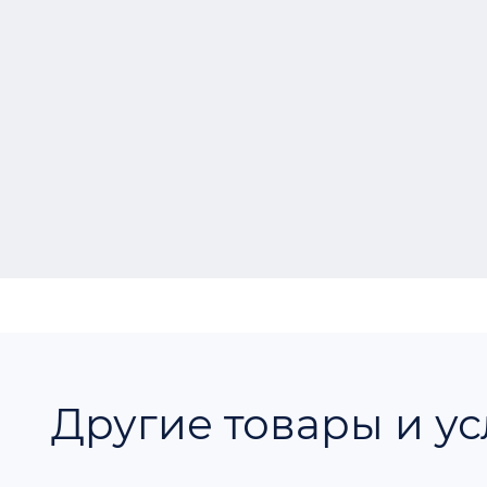
Другие товары и ус