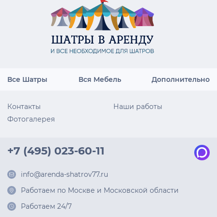
Все Шатры
Вся Мебель
Дополнительно
Контакты
Наши работы
Фотогалерея
+7 (495) 023-60-11
info@arenda-shatrov77.ru
Работаем по Москве и Московской области
Работаем 24/7