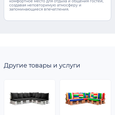
комфортное место для отдыха и общения гостей,
создавая неповторимую атмосферу и
запоминающиеся впечатления.
Другие товары и услуги