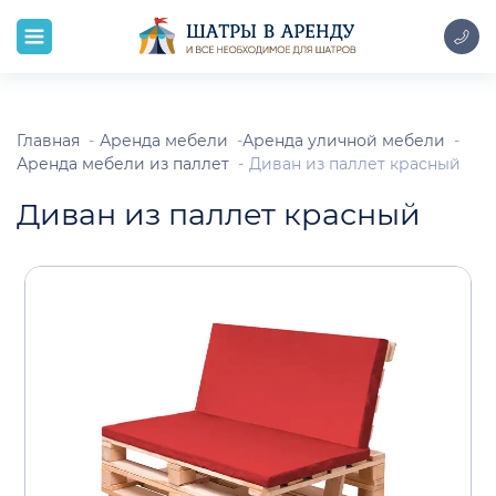
Главная
Аренда мебели
Аренда уличной мебели
Аренда мебели из паллет
Диван из паллет красный
Диван из паллет красный