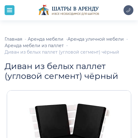
Главная
Аренда мебели
Аренда уличной мебели
Аренда мебели из паллет
Диван из белых паллет (угловой сегмент) чёрный
Диван из белых паллет
(угловой сегмент) чёрный