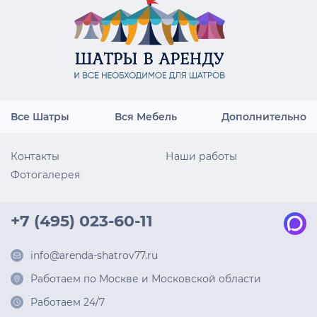
Все Шатры
Вся Мебель
Дополнительно
Контакты
Наши работы
Фотогалерея
+7 (495) 023-60-11
info@arenda-shatrov77.ru
Работаем по Москве и Московской области
Работаем 24/7