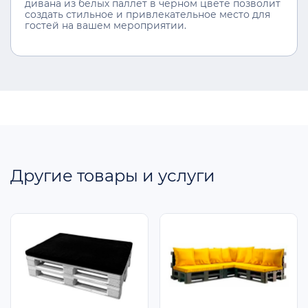
дивана из белых паллет в чёрном цвете позволит
создать стильное и привлекательное место для
гостей на вашем мероприятии.
Другие товары и услуги