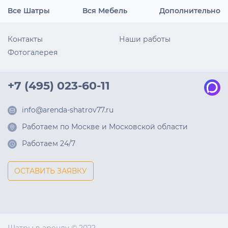
Все Шатры
Вся Мебель
Дополнительно
Контакты
Наши работы
Фотогалерея
+7 (495) 023-60-11
info@arenda-shatrov77.ru
Работаем по Москве и Московской области
Работаем 24/7
ОСТАВИТЬ ЗАЯВКУ
Шатры в аренду © 2022