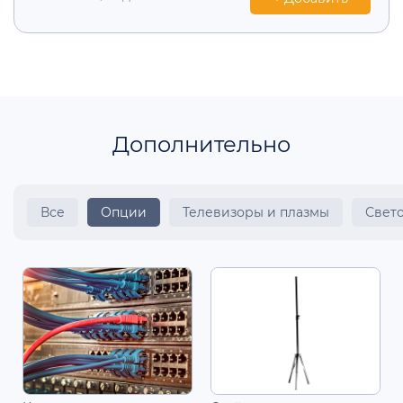
Дополнительно
Все
Опции
Телевизоры и плазмы
Свет