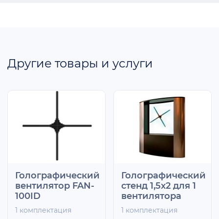
Другие товары и услуги
Голографический
Голографический
вентилятор FAN-
стенд 1,5х2 для 1
100ID
вентилятора
1 комплектация
1 комплектация