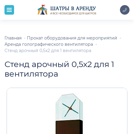
Главная
Прокат оборудования для мероприятий
Аренда голографического вентилятора
Стенд арочный 0,5х2 для 1 вентилятора
Стенд арочный 0,5х2 для 1
вентилятора