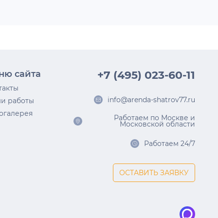
ню сайта
+7 (495) 023-60-11
такты
info@arenda-shatrov77.ru
и работы
огалерея
Работаем по Москве и
Московской области
Работаем 24/7
ОСТАВИТЬ ЗАЯВКУ