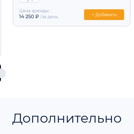
Цена аренды:
+ Добавить
14 250 ₽
/за день
Дополнительно