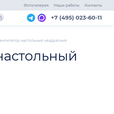
Фотогалерея
Наши работы
Контакты
+7 (495) 023-60-11
ентилятор настольный квадратный
настольный