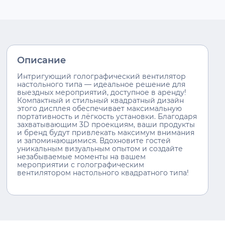
Описание
Интригующий голографический вентилятор
настольного типа — идеальное решение для
выездных мероприятий, доступное в аренду!
Компактный и стильный квадратный дизайн
этого дисплея обеспечивает максимальную
портативность и лёгкость установки. Благодаря
захватывающим 3D проекциям, ваши продукты
и бренд будут привлекать максимум внимания
и запоминающимися. Вдохновите гостей
уникальным визуальным опытом и создайте
незабываемые моменты на вашем
мероприятии с голографическим
вентилятором настольного квадратного типа!