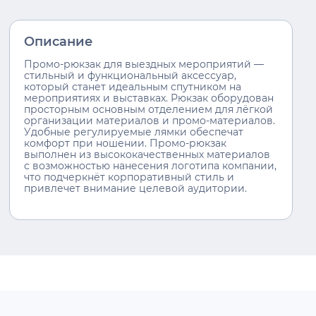
Описание
Промо-рюкзак для выездных мероприятий —
стильный и функциональный аксессуар,
который станет идеальным спутником на
мероприятиях и выставках. Рюкзак оборудован
просторным основным отделением для лёгкой
организации материалов и промо-материалов.
Удобные регулируемые лямки обеспечат
комфорт при ношении. Промо-рюкзак
выполнен из высококачественных материалов
с возможностью нанесения логотипа компании,
что подчеркнёт корпоративный стиль и
привлечет внимание целевой аудитории.