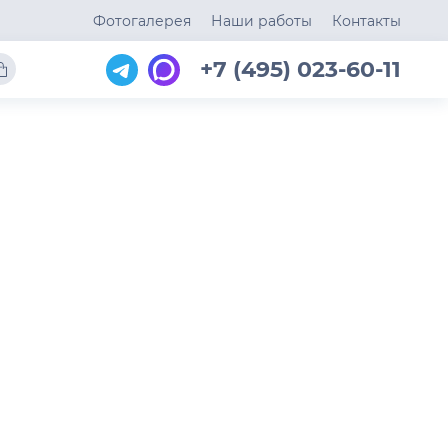
Фотогалерея
Наши работы
Контакты
+7 (495) 023-60-11