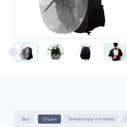
Все
Опции
Телевизоры и плазмы