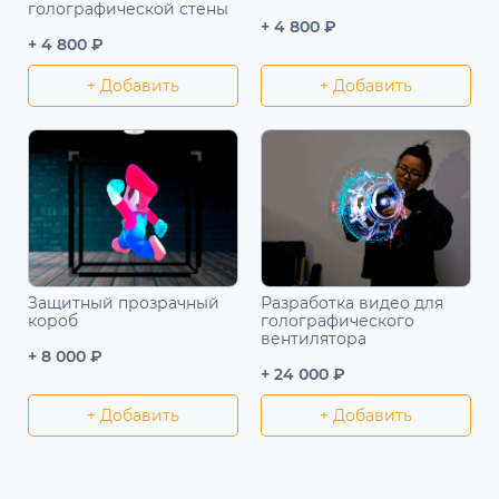
голографической стены
+ 4 800 ₽
+ 4 800 ₽
+ Добавить
+ Добавить
Защитный прозрачный
Разработка видео для
короб
голографического
вентилятора
+ 8 000 ₽
+ 24 000 ₽
+ Добавить
+ Добавить