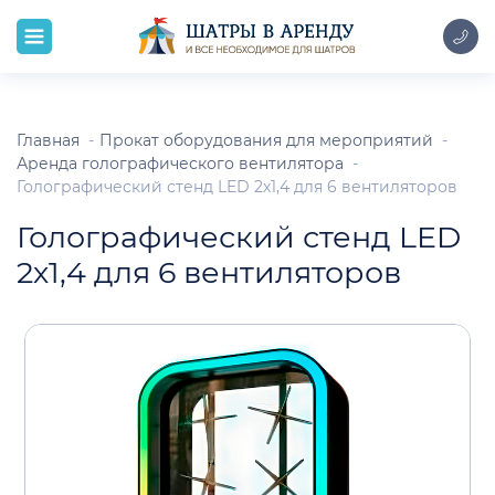
Главная
Прокат оборудования для мероприятий
Аренда голографического вентилятора
Голографический стенд LED 2х1,4 для 6 вентиляторов
Голографический стенд LED
2х1,4 для 6 вентиляторов