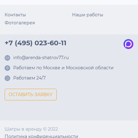
Контакты
Наши работы
Фотогалерея
+7 (495) 023-60-11
info@arenda-shatrov77.ru
Работаем по Москве и Московской области
Работаем 24/7
ОСТАВИТЬ ЗАЯВКУ
Шатры в аренду © 2022
Политика конфиденциальности