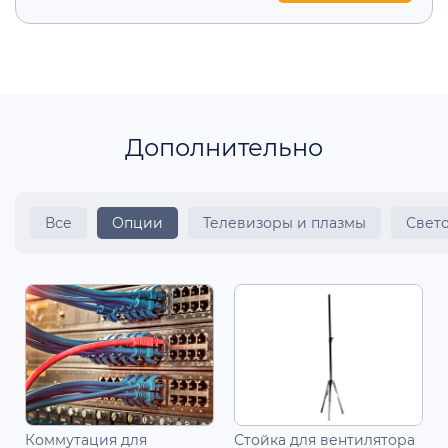
Дополнительно
Все
Опции
Телевизоры и плазмы
Свет
Коммутация для
Стойка для вентилятора