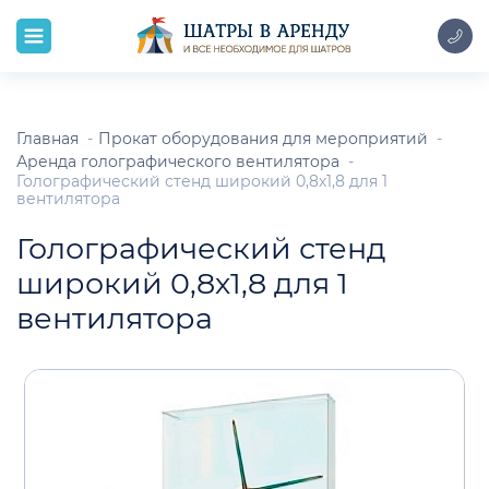
Главная
Прокат оборудования для мероприятий
Аренда голографического вентилятора
Голографический стенд широкий 0,8х1,8 для 1
вентилятора
Голографический стенд
широкий 0,8х1,8 для 1
вентилятора