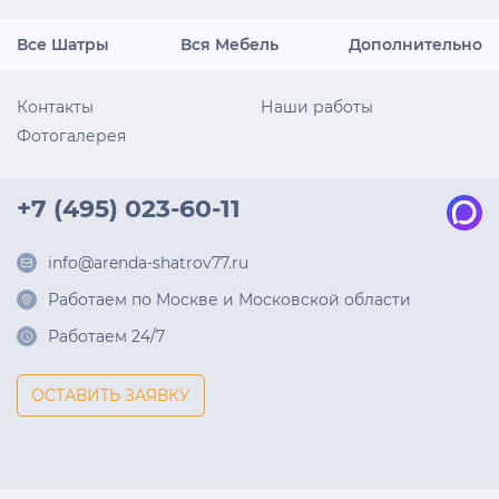
Все Шатры
Вся Мебель
Дополнительно
Контакты
Наши работы
Фотогалерея
+7 (495) 023-60-11
info@arenda-shatrov77.ru
Работаем по Москве и Московской области
Работаем 24/7
ОСТАВИТЬ ЗАЯВКУ