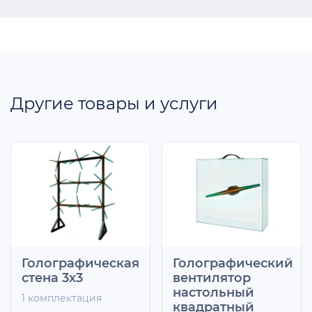
Другие товары и услуги
Голографическая
Голографический
стена 3х3
вентилятор
настольный
1 комплектация
квадратный