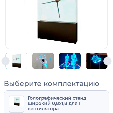
Выберите комплектацию
Голографический стенд
широкий 0,8х1,8 для 1
вентилятора