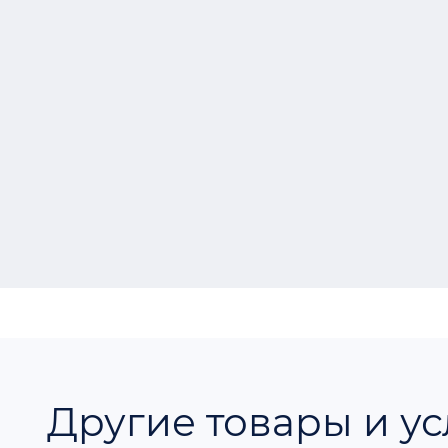
Другие товары и ус