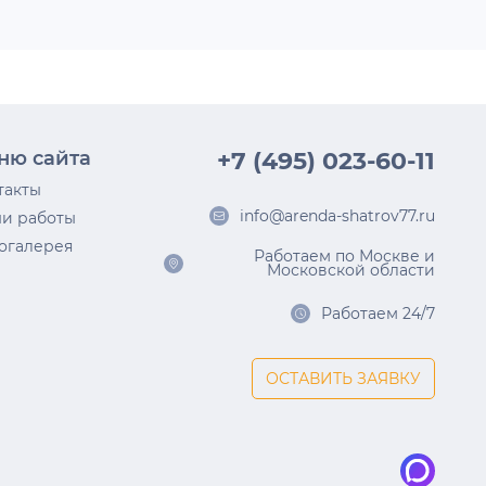
ню сайта
+7 (495) 023-60-11
такты
info@arenda-shatrov77.ru
и работы
огалерея
Работаем по Москве и
Московской области
Работаем 24/7
ОСТАВИТЬ ЗАЯВКУ