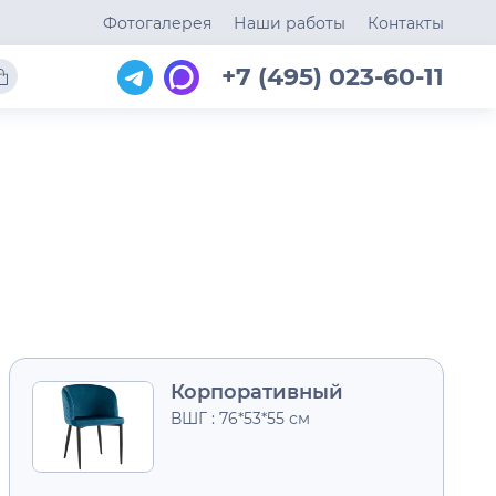
Фотогалерея
Наши работы
Контакты
+7 (495) 023-60-11
Корпоративный
ВШГ : 76*53*55 см