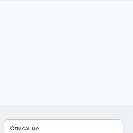
Описание