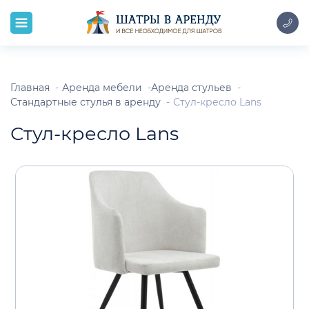
Главная
Аренда мебели
Аренда стульев
Стандартные стулья в аренду
Стул-кресло Lans
Стул-кресло Lans