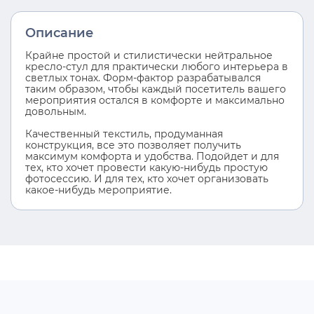
Описание
Крайне простой и стилистически нейтральное
кресло-стул для практически любого интерьера в
светлых тонах. Форм-фактор разрабатывался
таким образом, чтобы каждый посетитель вашего
мероприятия остался в комфорте и максимально
довольным.
Качественный текстиль, продуманная
конструкция, все это позволяет получить
максимум комфорта и удобства. Подойдет и для
тех, кто хочет провести какую-нибудь простую
фотосессию. И для тех, кто хочет организовать
какое-нибудь мероприятие.