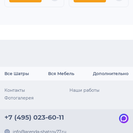
Все Шатры
Вся Мебель
Дополнительно
Контакты
Наши работы
Фотогалерея
+7 (495) 023-60-11
info@arenda-shatrov77.ru