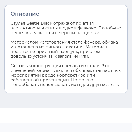
Описание
Стулья Beetle Black отражают понятия
элегантности и стиля в одном флаконе. Подобные
стулья выпускаются в чёрной расцветке.
Материалом изготовления стала фанера, обивка
изготовлена из мягкого текстиля. Материал
достаточно приятный наощупь, при этом
довольно устойчив к загрязнениям.
Основная конструкция сделана из стали. Это
идеальный вариант, как для обычных стандартных
мероприятий вроде корпоратива или
собственной презентации. Но можно
попробовать использовать их и для других задач.