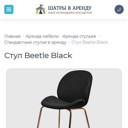
Главная
Аренда мебели
Аренда стульев
Стандартные стулья в аренду
Стул Beetle Black
Стул Beetle Black