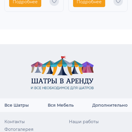
Подробнее
Подробнее
Все Шатры
Вся Мебель
Дополнительно
Контакты
Наши работы
Фотогалерея