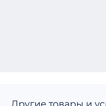
Другие товары и ус