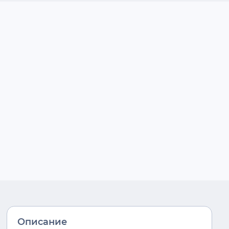
Описание