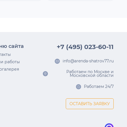
ню сайта
+7 (495) 023-60-11
такты
info@arenda-shatrov77.ru
и работы
огалерея
Работаем по Москве и
Московской области
Работаем 24/7
ОСТАВИТЬ ЗАЯВКУ