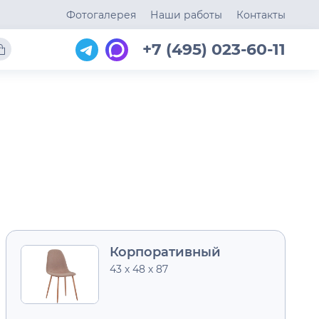
Фотогалерея
Наши работы
Контакты
+7 (495) 023-60-11
Корпоративный
43 х 48 х 87