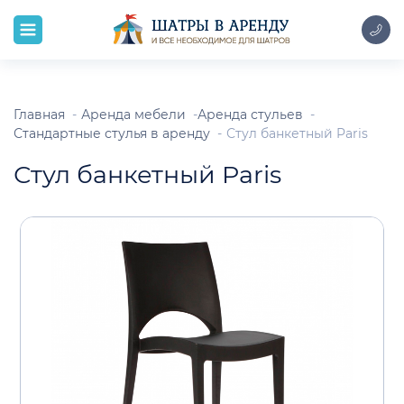
Главная
Аренда мебели
Аренда стульев
Стандартные стулья в аренду
Стул банкетный Paris
Стул банкетный Paris