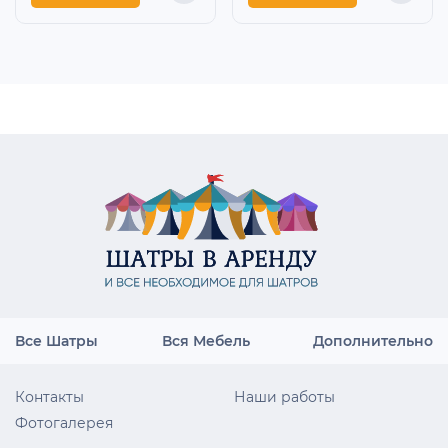
Все Шатры
Вся Мебель
Дополнительно
Контакты
Наши работы
Фотогалерея