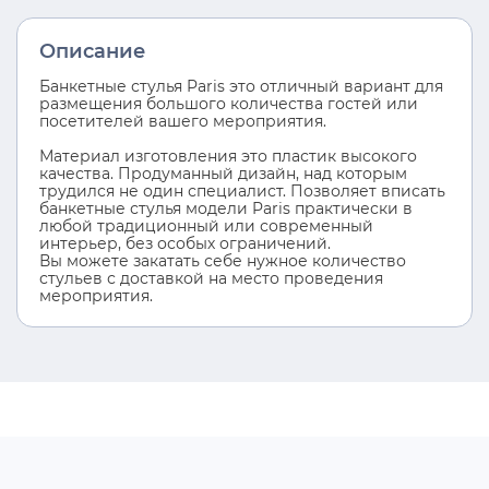
Описание
Банкетные стулья Paris это отличный вариант для
размещения большого количества гостей или
посетителей вашего мероприятия.
Материал изготовления это пластик высокого
качества. Продуманный дизайн, над которым
трудился не один специалист. Позволяет вписать
банкетные стулья модели Paris практически в
любой традиционный или современный
интерьер, без особых ограничений.
Вы можете закатать себе нужное количество
стульев с доставкой на место проведения
мероприятия.