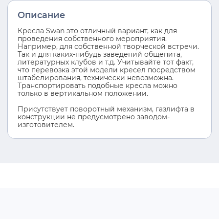
Описание
Кресла Swan это отличный вариант, как для
проведения собственного мероприятия.
Например, для собственной творческой встречи.
Так и для каких-нибудь заведений общепита,
литературных клубов и т.д. Учитывайте тот факт,
что перевозка этой модели кресел посредством
штабелирования, технически невозможна.
Транспортировать подобные кресла можно
только в вертикальном положении.
Присутствует поворотный механизм, газлифта в
конструкции не предусмотрено заводом-
изготовителем.