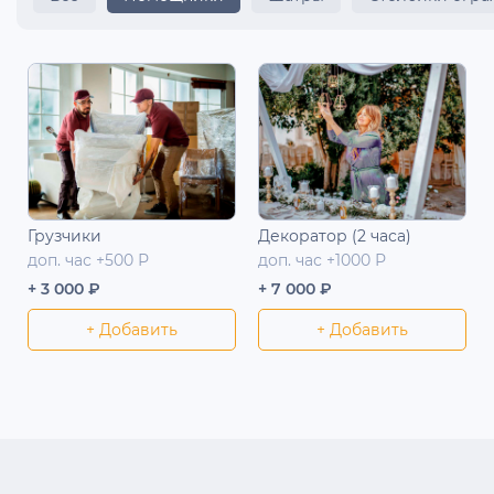
Грузчики
Декоратор (2 часа)
доп. час +500 Р
доп. час +1000 Р
+ 3 000 ₽
+ 7 000 ₽
+ Добавить
+ Добавить