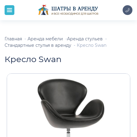
Главная
Аренда мебели
Аренда стульев
Стандартные стулья в аренду
Кресло Swan
Кресло Swan