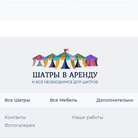
Все Шатры
Вся Мебель
Дополнительно
Контакты
Наши работы
Фотогалерея