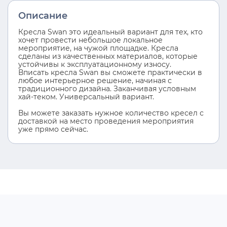
Описание
Кресла Swan это идеальный вариант для тех, кто
хочет провести небольшое локальное
мероприятие, на чужой площадке. Кресла
сделаны из качественных материалов, которые
устойчивы к эксплуатационному износу.
Вписать кресла Swan вы сможете практически в
любое интерьерное решение, начиная с
традиционного дизайна. Заканчивая условным
хай-теком. Универсальный вариант.
Вы можете заказать нужное количество кресел с
доставкой на место проведения мероприятия
уже прямо сейчас.