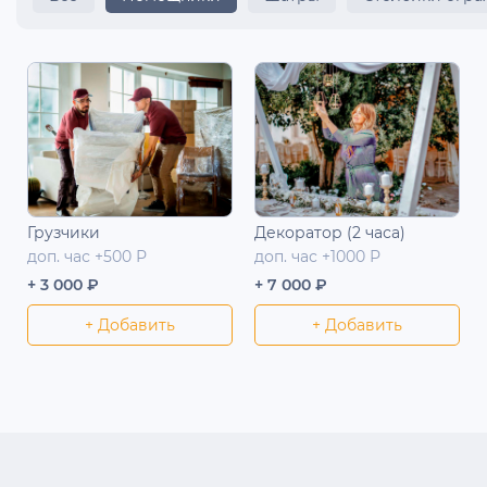
Грузчики
Декоратор (2 часа)
доп. час +500 Р
доп. час +1000 Р
+ 3 000 ₽
+ 7 000 ₽
+ Добавить
+ Добавить