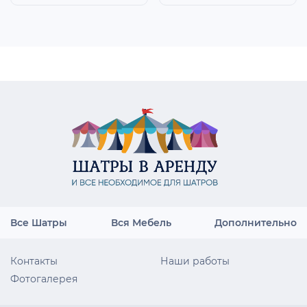
Все Шатры
Вся Мебель
Дополнительно
Контакты
Наши работы
Фотогалерея