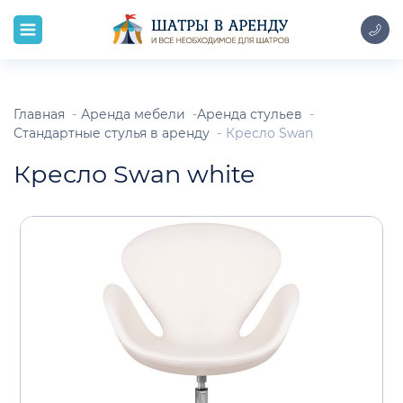
Главная
Аренда мебели
Аренда стульев
Стандартные стулья в аренду
Кресло Swan
Кресло Swan white