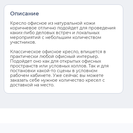
Описание
Кресло офисное из натуральной кожи
коричневое отлично подойдет для проведения
каких-либо деловых встреч и локальных
мероприятий с небольшим количеством
участников.
Классическое офисное кресло, впишется в
практически любой офисный интерьер.
Подойдет оно как для открытых офисных
пространств или условных холлов. Так и для
постановки какой-то сцены в условном
рабочем кабинете. Уже сейчас вы можете
заказать себе нужное количество кресел с
доставкой на место.