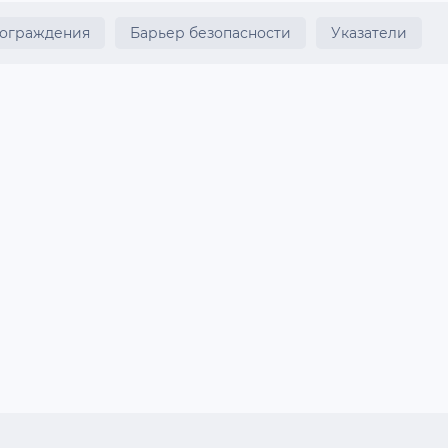
 ограждения
Барьер безопасности
Указатели