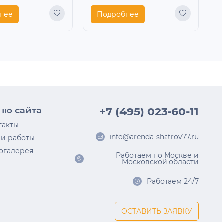
нее
Подробнее
ню сайта
+7 (495) 023-60-11
такты
info@arenda-shatrov77.ru
и работы
огалерея
Работаем по Москве и
Московской области
Работаем 24/7
ОСТАВИТЬ ЗАЯВКУ