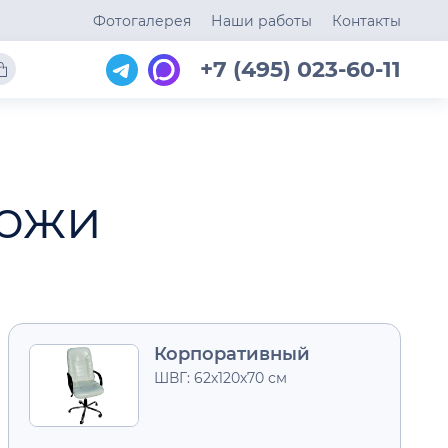
Фотогалерея
Наши работы
Контакты
+7 (495) 023-60-11
кожи
Корпоративный
ШВГ: 62х120х70 см