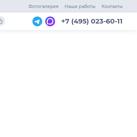
Фотогалерея
Наши работы
Контакты
+7 (495) 023-60-11