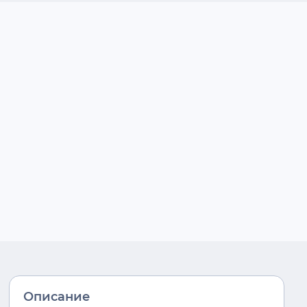
Описание