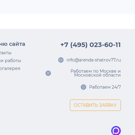
ню сайта
+7 (495) 023-60-11
такты
info@arenda-shatrov77.ru
и работы
огалерея
Работаем по Москве и
Московской области
Работаем 24/7
ОСТАВИТЬ ЗАЯВКУ