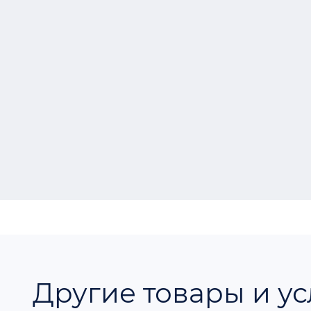
Другие товары и ус