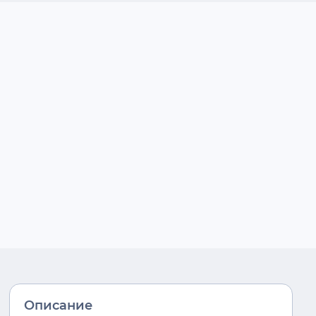
Описание