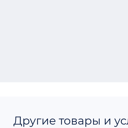
Другие товары и ус