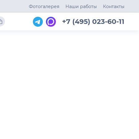
Фотогалерея
Наши работы
Контакты
+7 (495) 023-60-11