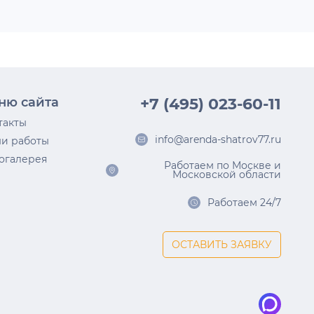
ню сайта
+7 (495) 023-60-11
такты
info@arenda-shatrov77.ru
и работы
огалерея
Работаем по Москве и
Московской области
Работаем 24/7
ОСТАВИТЬ ЗАЯВКУ