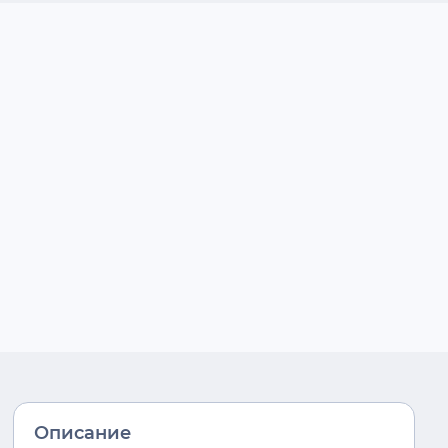
Описание