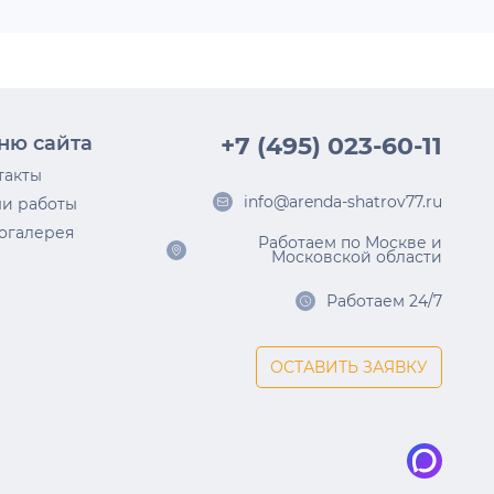
ню сайта
+7 (495) 023-60-11
такты
info@arenda-shatrov77.ru
и работы
огалерея
Работаем по Москве и
Московской области
Работаем 24/7
ОСТАВИТЬ ЗАЯВКУ