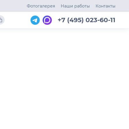
Фотогалерея
Наши работы
Контакты
+7 (495) 023-60-11