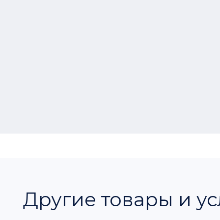
Другие товары и ус