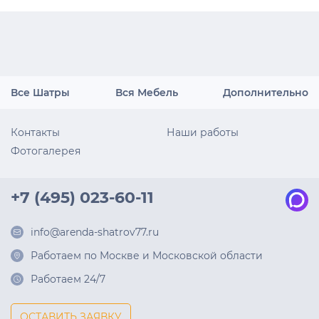
Все Шатры
Вся Мебель
Дополнительно
Контакты
Наши работы
Фотогалерея
+7 (495) 023-60-11
info@arenda-shatrov77.ru
Работаем по Москве и Московской области
Работаем 24/7
ОСТАВИТЬ ЗАЯВКУ