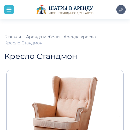
Главная
Аренда мебели
Аренда кресла
Кресло Стандмон
Кресло Стандмон