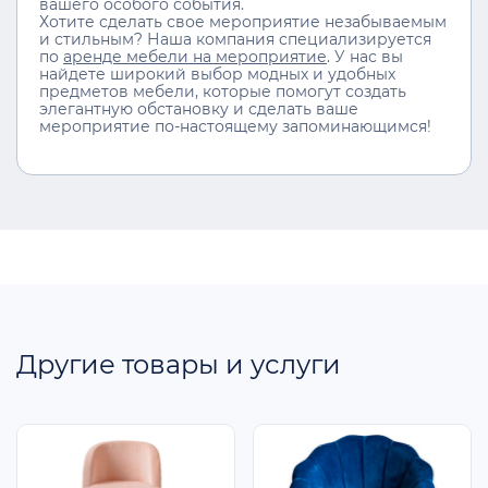
вашего особого события.
Хотите сделать свое мероприятие незабываемым
и стильным? Наша компания специализируется
по
аренде мебели на мероприятие
. У нас вы
найдете широкий выбор модных и удобных
предметов мебели, которые помогут создать
элегантную обстановку и сделать ваше
мероприятие по-настоящему запоминающимся!
Другие товары и услуги