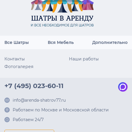
Все Шатры
Вся Мебель
Дополнительно
Контакты
Наши работы
Фотогалерея
+7 (495) 023-60-11
info@arenda-shatrov77.ru
Работаем по Москве и Московской области
Работаем 24/7