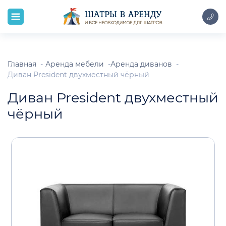
Главная
Аренда мебели
Аренда диванов
Диван President двухместный чёрный
Диван President двухместный
чёрный