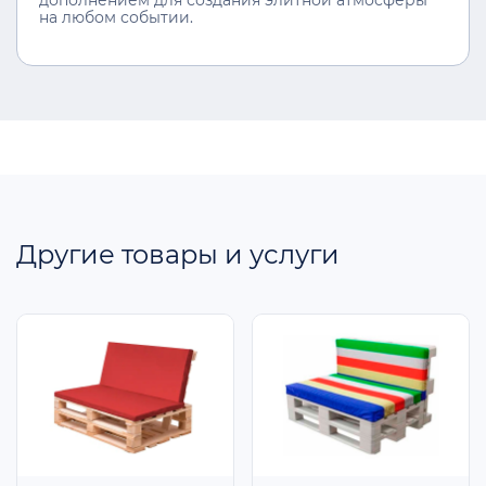
на любом событии.
Другие товары и услуги