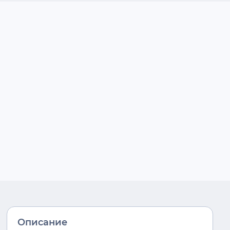
Описание