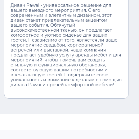
Диван Pawai - универсальное решение для
вашего выездного мероприятия. С его
современным и элегантным дизайном, этот
диван станет привлекательным акцентом
вашего события. Обтянутый
высококачественной тканью, он предлагает
комфортное и уютное сиденье для ваших
гостей. Независимо от того, является ли ваше
мероприятие свадьбой, корпоративной
встречей или выставкой, наша компания
предлагает удобную услугу
аренды мебели для
мероприятий
, чтобы помочь вам создать
стильную и функциональную обстановку,
соответствующую вашим потребностям и
впечатляющую гостей. Подчеркните свою
уникальность и внимание к деталям с помощью
дивана Pawai и прочей комфортной мебели!