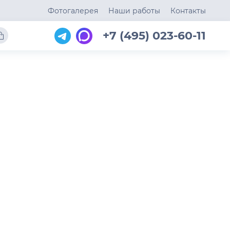
Фотогалерея
Наши работы
Контакты
+7 (495) 023-60-11